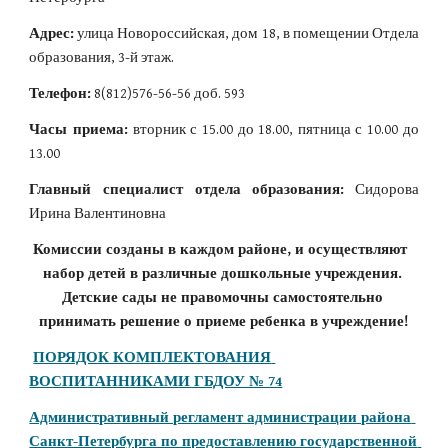
Адрес:
улица Новороссийская, дом 18, в помещении Отдела
образования, 3-й этаж.
Телефон:
8(812)576-56-56 доб. 593
Часы приема:
вторник с 15.00 до 18.00, пятница с 10.00 до
13.00
Главный специалист отдела образования:
Сидорова
Ирина Валентиновна
Комиссии созданы в каждом районе, и осуществляют  
набор детей в различные дошкольные учреждения. 
Детские сады не правомочны самостоятельно 
принимать решение о приеме ребенка в учреждение!
ПОРЯДОК КОМПЛЕКТОВАНИЯ 
ВОСПИТАННИКАМИ ГБДОУ № 74
Административный регламент администрации района 
Санкт-Петербурга по предоставлению государственной 