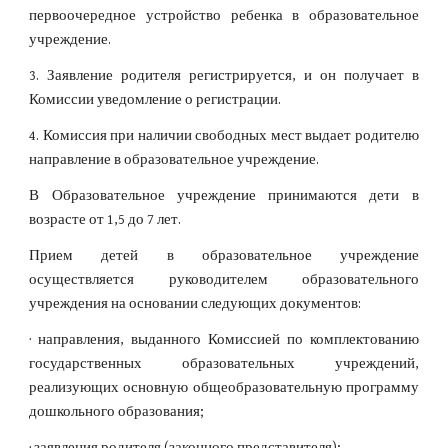
первоочередное устройство ребенка в образовательное
учреждение.
3. Заявление родителя регистрируется, и он получает в
Комиссии уведомление о регистрации.
4. Комиссия при наличии свободных мест выдает родителю
направление в образовательное учреждение.
В Образовательное учреждение принимаются дети в
возрасте от 1,5 до 7 лет.
Прием детей в образовательное учреждение
осуществляется руководителем образовательного
учреждения на основании следующих документов:
· направления, выданного Комиссией по комплектованию
государственных образовательных учреждений,
реализующих основную общеобразовательную программу
дошкольного образования;
· заявления родителя (законного представителя);