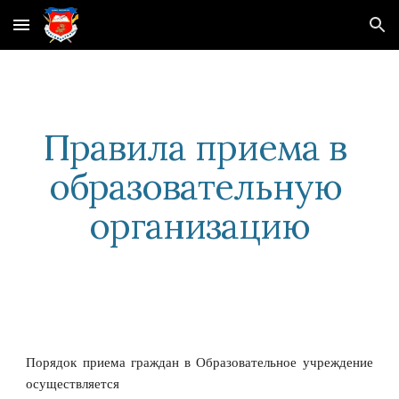
Skip to main content
Skip to navigation
Правила приема в 
образовательную 
организацию
Порядок приема граждан в Образовательное учреждение
осуществляется