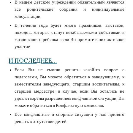
В нашем детском учреждении обязательным являются
все родительские собрания и индивидуальные
консультации.
В течении года будет много праздников, выставок,
походов, которые станут незабываемыми событиями в
жизни вашего ребенка ,если Вы примите в них активное
участие
И ПОСЛЕДНЕЕ…
Если Вы не смогли решить какой-то вопрос с
педагогами, Вы можете обратиться к заведующему, к
заместителям заведующего, старшим воспитателям, к
старшей медсестре, в случае, если Вы остались не
удовлетворены разрешением конфликтной ситуации, Вы
можете обратиться в Конфликтную комиссию.
Все конфликтные и спорные ситуации у нас принято
решать в отсутствии детей.