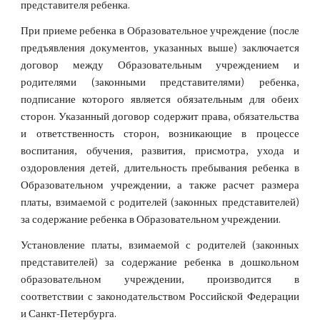
представителя ребенка.
При приеме ребенка в Образовательное учреждение (после
предъявления документов, указанных выше) заключается
договор между Образовательным учреждением и
родителями (законными представителями) ребенка,
подписание которого является обязательным для обеих
сторон. Указанный договор содержит права, обязательства
и ответственность сторон, возникающие в процессе
воспитания, обучения, развития, присмотра, ухода и
оздоровления детей, длительность пребывания ребенка в
Образовательном учреждении, а также расчет размера
платы, взимаемой с родителей (законных представителей)
за содержание ребенка в Образовательном учреждении.
Установление платы, взимаемой с родителей (законных
представителей) за содержание ребенка в дошкольном
образовательном учреждении, производится в
соответствии с законодательством Российской Федерации
и Санкт-Петербурга.