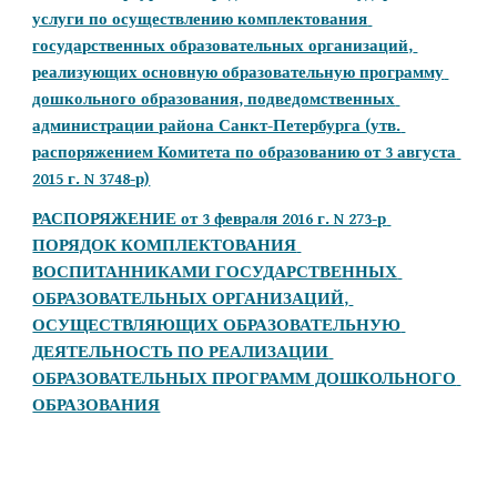
услуги по осуществлению комплектования 
государственных образовательных организаций, 
реализующих основную образовательную программу 
дошкольного образования, подведомственных 
администрации района Санкт-Петербурга (утв. 
распоряжением Комитета по образованию от 3 августа 
2015 г. N 3748-р)
РАСПОРЯЖЕНИЕ от 3 февраля 2016 г. N 273-р 
ПОРЯДОК КОМПЛЕКТОВАНИЯ 
ВОСПИТАННИКАМИ ГОСУДАРСТВЕННЫХ 
ОБРАЗОВАТЕЛЬНЫХ ОРГАНИЗАЦИЙ, 
ОСУЩЕСТВЛЯЮЩИХ ОБРАЗОВАТЕЛЬНУЮ 
ДЕЯТЕЛЬНОСТЬ ПО РЕАЛИЗАЦИИ 
ОБРАЗОВАТЕЛЬНЫХ ПРОГРАММ ДОШКОЛЬНОГО 
ОБРАЗОВАНИЯ