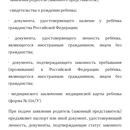
· свидетельства о рождении ребенка;
· документа, удостоверяющего наличие у ребёнка
гражданства Российской Федерации;
· документа, удостоверяющего личность ребёнка,
являющегося иностранным гражданином, лицом без
гражданства;
· документа, подтверждающего законность пребывания
(проживания) в Российской Федерации ребёнка,
являющегося иностранным гражданином, лицом без
гражданства;
· медицинского заключения: медицинской карты ребенка
(форма № 026/У).
При подаче заявления родитель (законный представитель)
предъявляет паспорт или иной документ, удостоверяющий
личность, документы, подтверждающие статус законного