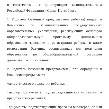
в соответствии с действующим законодательством
Российской Федерации и Санкт-Петербурга.
1. Родитель (законный представитель ребенка) подаёт в
Комиссию по комплектованию государственных
образовательных учреждений, реализующих основную
общеобразовательную программу дошкольного
образования заявление о регистрации ребенка в книге
регистрации будущих воспитанников для получения
образования по общеобразовательной программе
дошкольного образования.
2. Родитель (законный представитель) при обращении в
Комиссию предъявляет:
· свидетельство о рождении ребенка;
· паспорт (документы, подтверждающие статус законного
представителя ребенка);
· документы, подтверждающие право на внеочередное или