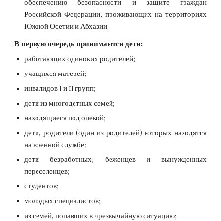
обеспечению безопасности и защите граждан
Российской Федерации, проживающих на территориях
Южной Осетии и Абхазии.
В первую очередь принимаются дети:
работающих одиноких родителей;
учащихся матерей;
инвалидов I и II групп;
дети из многодетных семей;
находящиеся под опекой;
дети, родители (один из родителей) которых находятся
на военной службе;
дети безработных, беженцев и вынужденных
переселенцев;
студентов;
молодых специалистов;
из семей, попавших в чрезвычайную ситуацию;