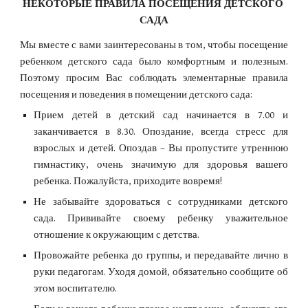
НЕКОТОРЫЕ ПРАВИЛА ПОСЕЩЕНИЯ ДЕТСКОГО 
САДА
Мы вместе с вами заинтересованы в том, чтобы посещение
ребенком детского сада было комфортным и полезным.
Поэтому просим Вас соблюдать элементарные правила
посещения и поведения в помещении детского сада:
Прием детей в детский сад начинается в 7.00 и
заканчивается в 8.30. Опоздание, всегда стресс для
взрослых и детей. Опоздав – Вы пропустите утреннюю
гимнастику, очень значимую для здоровья вашего
ребенка. Пожалуйста, приходите вовремя!
Не забывайте здороваться с сотрудниками детского
сада. Прививайте своему ребенку уважительное
отношение к окружающим с детства.
Провожайте ребенка до группы, и передавайте лично в
руки педагогам. Уходя домой, обязательно сообщите об
этом воспитателю.