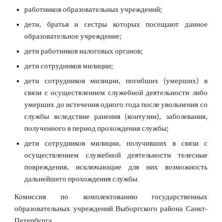
работников образовательных учреждений;
дети, братья и сестры которых посещают данное
образовательное учреждение;
дети работников налоговых органов;
дети сотрудников милиции;
дети сотрудников милиции, погибших (умерших) в
связи с осуществлением служебной деятельности либо
умерших до истечения одного года после увольнения со
службы вследствие ранения (контузии), заболевания,
полученного в период прохождения службы;
дети сотрудников милиции, получивших в связи с
осуществлением служебной деятельности телесные
повреждения, исключающие для них возможность
дальнейшего прохождения службы.
Комиссия по комплектованию государственных
образовательных учреждений Выборгского района Санкт-
Петербурга