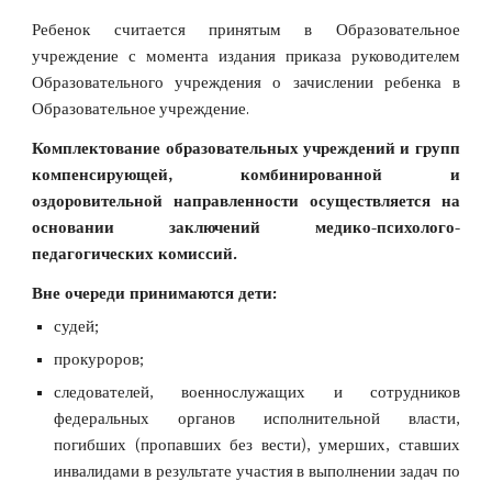
Ребенок считается принятым в Образовательное
учреждение с момента издания приказа руководителем
Образовательного учреждения о зачислении ребенка в
Образовательное учреждение.
Комплектование образовательных учреждений и групп
компенсирующей, комбинированной и
оздоровительной направленности осуществляется на
основании заключений медико-психолого-
педагогических комиссий.
Вне очереди принимаются дети:
судей;
прокуроров;
следователей, военнослужащих и сотрудников
федеральных органов исполнительной власти,
погибших (пропавших без вести), умерших, ставших
инвалидами в результате участия в выполнении задач по